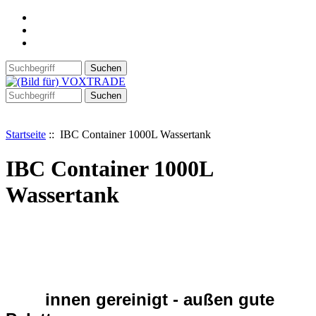
Startseite
:: IBC Container 1000L Wassertank
IBC Container 1000L
Wassertank
innen gereinigt - außen gute