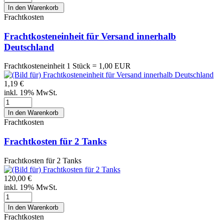
Frachtkosten
Frachtkosteneinheit für Versand innerhalb
Deutschland
Frachtkosteneinheit 1 Stück = 1,00 EUR
1,19 €
inkl. 19% MwSt.
Frachtkosten
Frachtkosten für 2 Tanks
Frachtkosten für 2 Tanks
120,00 €
inkl. 19% MwSt.
Frachtkosten