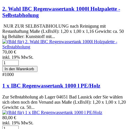
2. Wahl IBC Regenwassertank 1000l Holzpalette -
Selbstabholung
NUR ZUR SELBSTABHOLUNG nach Reinigung mit
Restanhaftung Maße (LxBxH): 1,20 x 1,00 x 1,16 Gewicht: ca. 50
kg Behälter: Kunststoff mit...
70,00 €
inkl. 19% MwSt.
#1000
1 x IBC Regenwassertank 1000 l PE/Holz
Zur Selbstabholung ab Lager 04651 Bad Lausick oder Sie wählen
sich oben noch den Versand aus Maße (LxBxH): 1,20 x 1,00 x 1,20
Gewicht: ca. 50...
80,00 €
inkl. 19% MwSt.