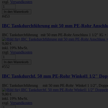
zzgl.
Versandkosten
#453
IBC Tankdurchführung mit 50 mm PE-Rohr Anschlus
IBC Tankdurchführung mit 50 mm PE-Rohr Anschluss 1 1/2" IG + Dop
9,00 €
inkl. 19% MwSt.
zzgl.
Versandkosten
#552
IBC Tankdurchf. 50 mm PE-Rohr Winkel1 1/2" Doppe
IBC Tankdurchführung mit 50 mm PE-Rohr Winkel 1 1/2", Doppelni
9,00 €
inkl. 19% MwSt.
zzgl.
Versandkosten