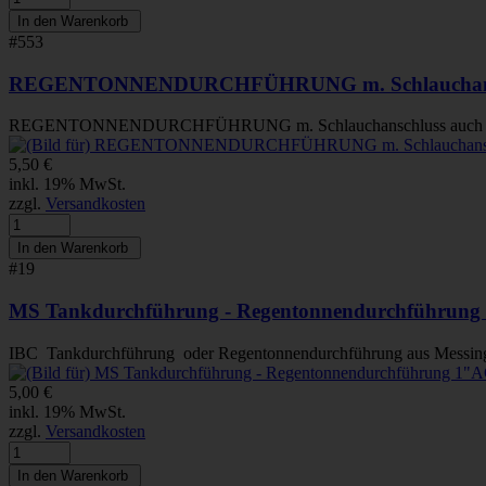
#553
REGENTONNENDURCHFÜHRUNG m. Schlauchan
REGENTONNENDURCHFÜHRUNG m. Schlauchanschluss auch ide
5,50 €
inkl. 19% MwSt.
zzgl.
Versandkosten
#19
MS Tankdurchführung - Regentonnendurchführung 
IBC Tankdurchführung oder Regentonnendurchführung aus Messing 
5,00 €
inkl. 19% MwSt.
zzgl.
Versandkosten