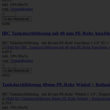
4,95 €
inkl. 19% MwSt.
zzgl.
Versandkosten
#298
IBC Tankdurchführung mit 40 mm PE-Rohr Anschlus
IBC Tankdurchführung mit 40 mm PE-Rohr Anschluss 1 1/4" IG + Do
6,00 €
inkl. 19% MwSt.
zzgl.
Versandkosten
#452
Tankdurchführung 40mm PE-Rohr Winkel + Reduzie
IBC Tankdurchführung mit 40 mm PE-Rohr Winkel 1 1/4", Doppelnipp
6,70 €
inkl. 19% MwSt.