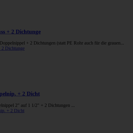
s + 2 Dichtunge
pelnippel + 2 Dichtungen (statt PE Rohr auch für die grauen...
lnip. + 2 Dicht
ppel 2" auf 1 1/2" + 2 Dichtungen ...