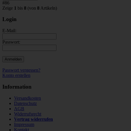
#86
Zeige
1
bis
8
(von
8
Artikeln)
Login
E-Mail:
Passwort:
Passwort vergessen?
Konto erstellen
Information
Versandkosten
Datenschutz
AGB
Widerrufsrecht
Vertrag widerrufen
Impressum
Kontakt