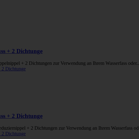
s + 2 Dichtunge
elnippel + 2 Dichtungen zur Verwendung an Ihrem Wasserfass oder..
s + 2 Dichtunge
ziernippel + 2 Dichtungen zur Verwendung an Ihrem Wasserfass ode