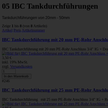
05 IBC Tankdurchführungen
Tankdurchführungen von 20mm - 50mm
Zeige
1
bis
8
(von
8
Artikeln)
Artikel
Preis
Artikelnummer
IBC Tankdurchführung mit 20 mm PE-Rohr Anschlus
IBC Tankdurchführung mit 20 mm PE-Rohr Anschluss 3/4" IG + Dopp
3,50 €
inkl. 19% MwSt.
zzgl.
Versandkosten
#246
IBC Tankdurchführung mit 25 mm PE-Rohr Anschlus
IBC Tankdurchführung mit 25 mm PE-Rohr Anschluss 3/4" IG + Redu