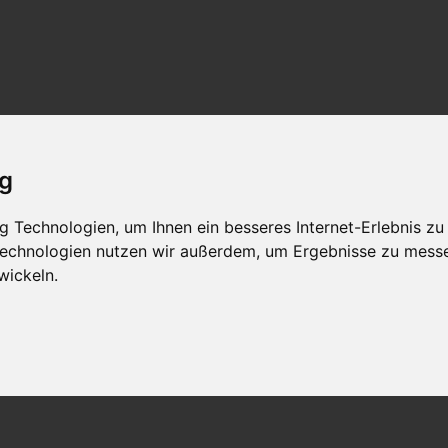
ig
 Technologien, um Ihnen ein besseres Internet-Erlebnis zu
 Technologien nutzen wir außerdem, um Ergebnisse zu mess
wickeln.