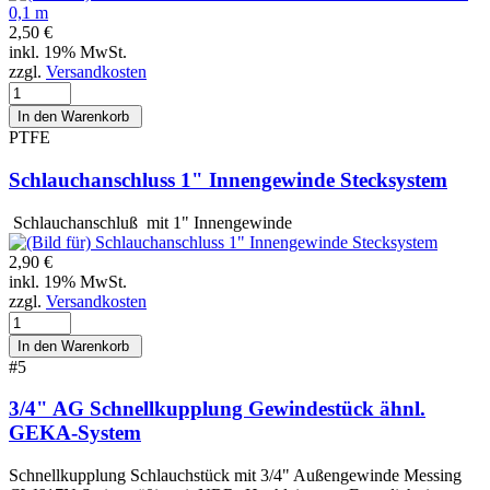
2,50 €
inkl. 19% MwSt.
zzgl.
Versandkosten
PTFE
Schlauchanschluss 1" Innengewinde Stecksystem
Schlauchanschluß mit 1" Innengewinde
2,90 €
inkl. 19% MwSt.
zzgl.
Versandkosten
#5
3/4" AG Schnellkupplung Gewindestück ähnl.
GEKA-System
Schnellkupplung Schlauchstück mit 3/4" Außengewinde Messing