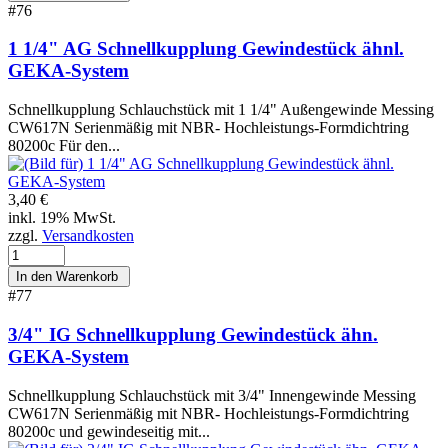
#76
1 1/4" AG Schnellkupplung Gewindestück ähnl.
GEKA-System
Schnellkupplung Schlauchstück mit 1 1/4" Außengewinde Messing
CW617N Serienmäßig mit NBR- Hochleistungs-Formdichtring
80200c Für den...
3,40 €
inkl. 19% MwSt.
zzgl.
Versandkosten
#77
3/4" IG Schnellkupplung Gewindestück ähn.
GEKA-System
Schnellkupplung Schlauchstück mit 3/4" Innengewinde Messing
CW617N Serienmäßig mit NBR- Hochleistungs-Formdichtring
80200c und gewindeseitig mit...