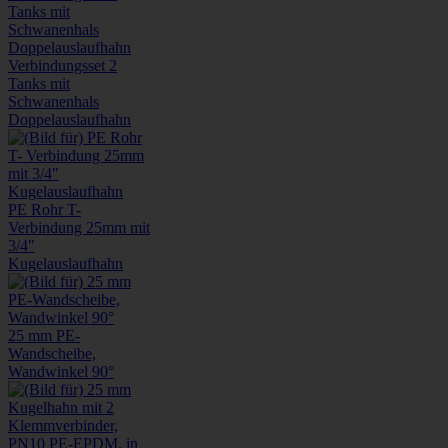
Verbindungsset 2
Tanks mit
Schwanenhals
Doppelauslaufhahn
PE Rohr T-
Verbindung 25mm mit
3/4"
Kugelauslaufhahn
25 mm PE-
Wandscheibe,
Wandwinkel 90°