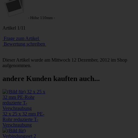
- Höhe 110mm -
Artikel 1/11
Frage zum Artikel
Bewertung schreiben
Dieser Artikel wurde am Mittwoch 12 Dezember, 2012 im Shop
aufgenommen.
andere Kunden kauften auch...
32 x 25 x 32 mm PE-
Rohr reduzierte T-
Verschraubung