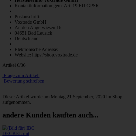
Herstellerinfo Voxtrade GmbH
Kontaktinformation gem. Art. 19 EU GPSR
Postanschrift:
Voxtrade GmbH
An den Angerwiesen 16
04651 Bad Lausick
Deutschland
Elektronische Adresse:
Website: https://shop.voxtrade.de
Artikel 6/36
Frage zum Artikel
Bewertung schreiben
Dieser Artikel wurde am Montag 21 September, 2020 im Shop
aufgenommen.
andere Kunden kauften auch...