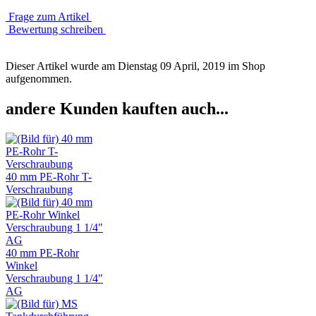
Frage zum Artikel
Bewertung schreiben
Dieser Artikel wurde am Dienstag 09 April, 2019 im Shop
aufgenommen.
andere Kunden kauften auch...
40 mm PE-Rohr T-
Verschraubung
40 mm PE-Rohr
Winkel
Verschraubung 1 1/4"
AG