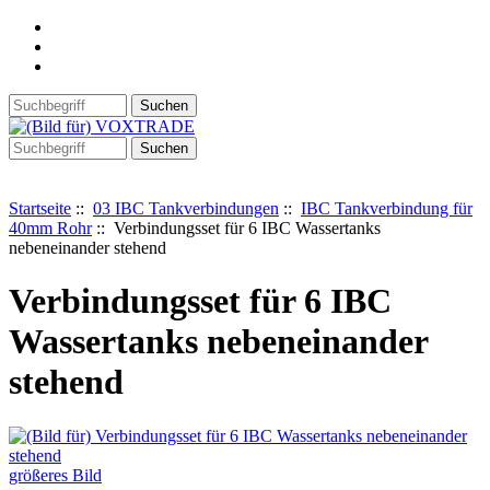
Startseite
::
03 IBC Tankverbindungen
::
IBC Tankverbindung für
40mm Rohr
:: Verbindungsset für 6 IBC Wassertanks
nebeneinander stehend
Verbindungsset für 6 IBC
Wassertanks nebeneinander
stehend
größeres Bild