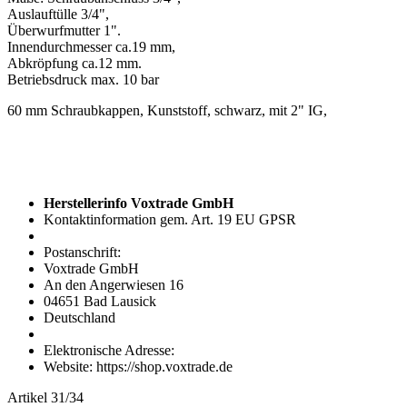
Auslauftülle 3/4",
Überwurfmutter 1".
Innendurchmesser ca.19 mm,
Abkröpfung ca.12 mm.
Betriebsdruck max. 10 bar
60 mm Schraubkappen, Kunststoff, schwarz, mit 2" IG,
Herstellerinfo Voxtrade GmbH
Kontaktinformation gem. Art. 19 EU GPSR
Postanschrift:
Voxtrade GmbH
An den Angerwiesen 16
04651 Bad Lausick
Deutschland
Elektronische Adresse:
Website: https://shop.voxtrade.de
Artikel 31/34