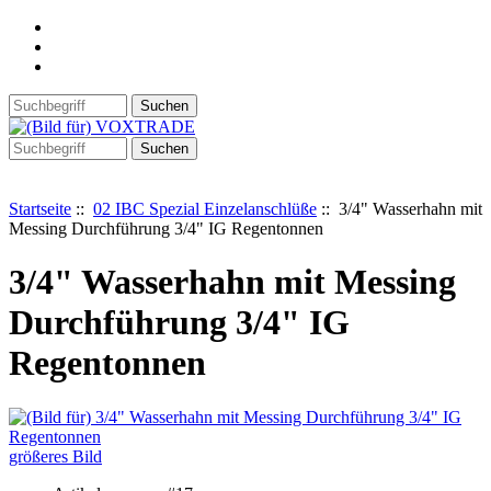
Startseite
::
02 IBC Spezial Einzelanschlüße
:: 3/4" Wasserhahn mit
Messing Durchführung 3/4" IG Regentonnen
3/4" Wasserhahn mit Messing
Durchführung 3/4" IG
Regentonnen
größeres Bild