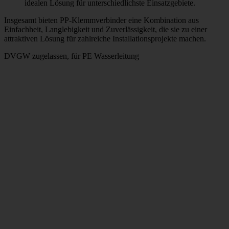
idealen Lösung für unterschiedlichste Einsatzgebiete.
Insgesamt bieten PP-Klemmverbinder eine Kombination aus
Einfachheit, Langlebigkeit und Zuverlässigkeit, die sie zu einer
attraktiven Lösung für zahlreiche Installationsprojekte machen.
DVGW zugelassen, für PE Wasserleitung