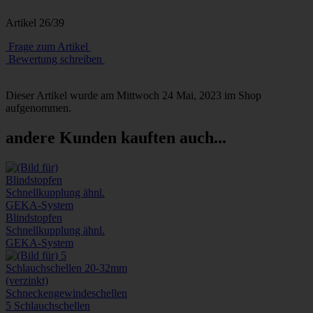
Artikel 26/39
Frage zum Artikel
Bewertung schreiben
Dieser Artikel wurde am Mittwoch 24 Mai, 2023 im Shop
aufgenommen.
andere Kunden kauften auch...
Blindstopfen
Schnellkupplung ähnl.
GEKA-System
5 Schlauchschellen