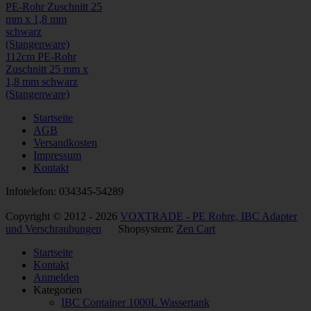
112cm PE-Rohr
Zuschnitt 25 mm x
1,8 mm schwarz
(Stangenware)
Startseite
AGB
Versandkosten
Impressum
Kontakt
Infotelefon: 034345-54289
Copyright © 2012 - 2026
VOXTRADE - PE Rohre, IBC Adapter
und Verschraubungen
Shopsystem:
Zen Cart
Startseite
Kontakt
Anmelden
Kategorien
IBC Container 1000L Wassertank