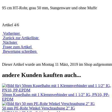
95 cm HT-Rohr, grau 50 mm, Stangenware und ohne Muffe
Artikel 4/6
Vorheriger
Zurück zur Artikelliste
Nächster
Frage zum Artikel
Bewertung schreiben
Dieser Artikel wurde am Montag 11 März, 2019 im Shop aufgenomm
andere Kunden kauften auch...
50mm Kugelhahn mit 1 Klemmverbinder und 1 1/2" IG, PN10, PP-
EPDM
50 mm PE-Rohr Winkel Verschraubung 2" IG