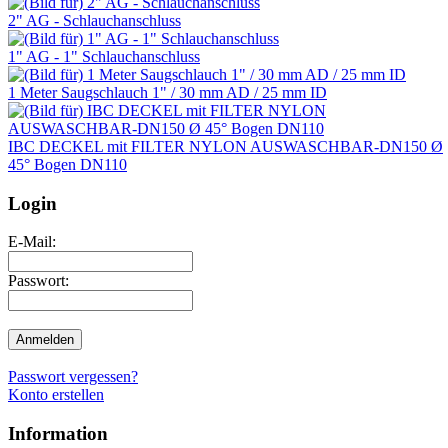
2" AG - Schlauchanschluss
1" AG - 1" Schlauchanschluss
1 Meter Saugschlauch 1" / 30 mm AD / 25 mm ID
IBC DECKEL mit FILTER NYLON AUSWASCHBAR-DN150 Ø
45° Bogen DN110
Login
E-Mail:
Passwort:
Passwort vergessen?
Konto erstellen
Information