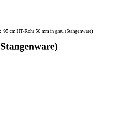
: 95 cm HT-Rohr 50 mm in grau (Stangenware)
(Stangenware)