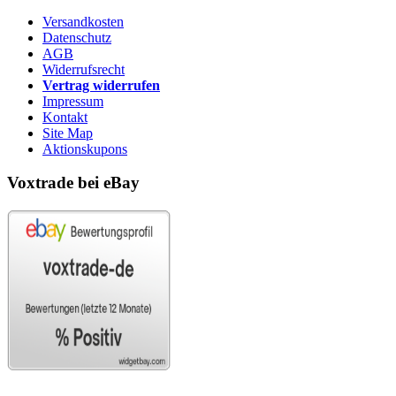
Versandkosten
Datenschutz
AGB
Widerrufsrecht
Vertrag widerrufen
Impressum
Kontakt
Site Map
Aktionskupons
Voxtrade bei eBay