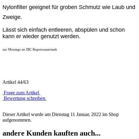
Nylonfilter geeignet für groben Schmutz wie Laub und
Zweige.
Lässt sich einfach entleeren, abspülen und schon
kann er wieder genutzt werden.
zur Montage an
IBC
Regenwassertank
Artikel 44/63
Frage zum Artikel
Bewertung schreiben
Dieser Artikel wurde am Dienstag 11 Januar, 2022 im Shop
aufgenommen.
andere Kunden kauften auch...