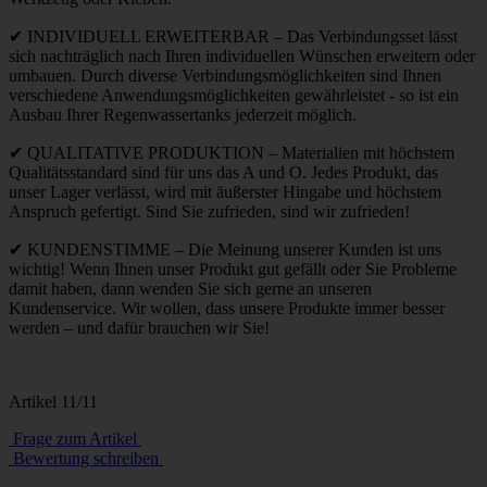
✔ INDIVIDUELL ERWEITERBAR – Das Verbindungsset lässt
sich nachträglich nach Ihren individuellen Wünschen erweitern oder
umbauen. Durch diverse Verbindungsmöglichkeiten sind Ihnen
verschiedene Anwendungsmöglichkeiten gewährleistet - so ist ein
Ausbau Ihrer Regenwassertanks jederzeit möglich.
✔ QUALITATIVE PRODUKTION – Materialien mit höchstem
Qualitätsstandard sind für uns das A und O. Jedes Produkt, das
unser Lager verlässt, wird mit äußerster Hingabe und höchstem
Anspruch gefertigt. Sind Sie zufrieden, sind wir zufrieden!
✔ KUNDENSTIMME – Die Meinung unserer Kunden ist uns
wichtig! Wenn Ihnen unser Produkt gut gefällt oder Sie Probleme
damit haben, dann wenden Sie sich gerne an unseren
Kundenservice. Wir wollen, dass unsere Produkte immer besser
werden – und dafür brauchen wir Sie!
Artikel 11/11
Frage zum Artikel
Bewertung schreiben