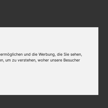
 ermöglichen und die Werbung, die Sie sehen,
en, um zu verstehen, woher unsere Besucher