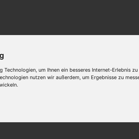
ig
 Technologien, um Ihnen ein besseres Internet-Erlebnis zu
 Technologien nutzen wir außerdem, um Ergebnisse zu mess
wickeln.