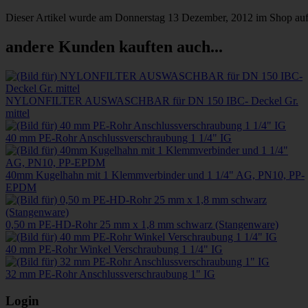
Dieser Artikel wurde am Donnerstag 13 Dezember, 2012 im Shop a
andere Kunden kauften auch...
NYLONFILTER AUSWASCHBAR für DN 150 IBC- Deckel Gr.
mittel
40 mm PE-Rohr Anschlussverschraubung 1 1/4" IG
40mm Kugelhahn mit 1 Klemmverbinder und 1 1/4" AG, PN10, PP-
EPDM
0,50 m PE-HD-Rohr 25 mm x 1,8 mm schwarz (Stangenware)
40 mm PE-Rohr Winkel Verschraubung 1 1/4" IG
32 mm PE-Rohr Anschlussverschraubung 1" IG
Login