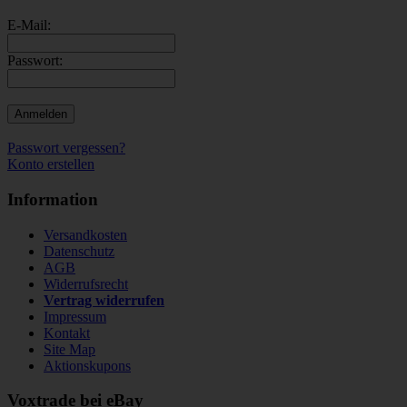
E-Mail:
Passwort:
Passwort vergessen?
Konto erstellen
Information
Versandkosten
Datenschutz
AGB
Widerrufsrecht
Vertrag widerrufen
Impressum
Kontakt
Site Map
Aktionskupons
Voxtrade bei eBay