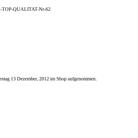
erstag 13 Dezember, 2012 im Shop aufgenommen.