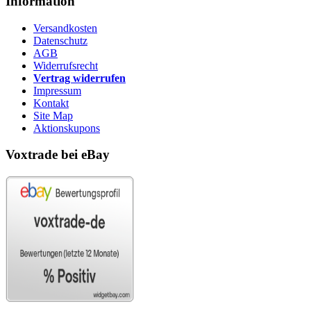
Information
Versandkosten
Datenschutz
AGB
Widerrufsrecht
Vertrag widerrufen
Impressum
Kontakt
Site Map
Aktionskupons
Voxtrade bei eBay