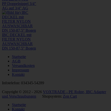
PP Doppelnippel 3/4"
AG auf 3/4" AG
IBC DECKEL mit
FILTER NYLON
AUSWASCHBAR
DN 150-87,5° Bogen
Startseite
AGB
Versandkosten
Impressum
Kontakt
Infotelefon: 034345-54289
Copyright © 2012 - 2026
VOXTRADE - PE Rohre, IBC Adapter
und Verschraubungen
Shopsystem:
Zen Cart
Startseite
Kontakt