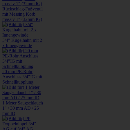
Rückschlag-Fußventil
mit Messing Korb
massiv 1" (32mm IG)
3/4" Kugelhahn mit 2
x Innengewinde
20 mm PE-Rohr
Anschluss 3/4"IG mit
Schnellkupplung
1 Meter Saugschlauch
1" / 30 mm AD / 25
mm ID