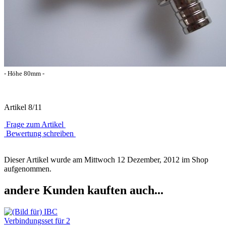
- Höhe 80mm -
Artikel 8/11
Frage zum Artikel
Bewertung schreiben
Dieser Artikel wurde am Mittwoch 12 Dezember, 2012 im Shop
aufgenommen.
andere Kunden kauften auch...