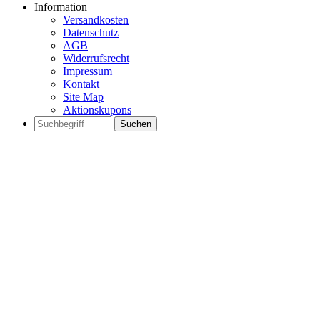
Information
Versandkosten
Datenschutz
AGB
Widerrufsrecht
Impressum
Kontakt
Site Map
Aktionskupons