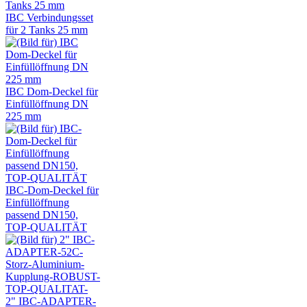
IBC Verbindungsset
für 2 Tanks 25 mm
IBC Dom-Deckel für
Einfüllöffnung DN
225 mm
IBC-Dom-Deckel für
Einfüllöffnung
passend DN150,
TOP-QUALITÄT
2" IBC-ADAPTER-